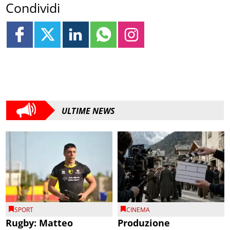
Condividi
ULTIME NEWS
SPORT
CINEMA
Rugby: Matteo
Produzione