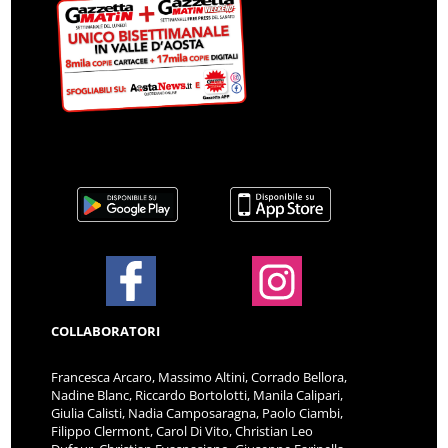
COLLABORATORI
Francesca Arcaro, Massimo Altini, Corrado Bellora,
Nadine Blanc, Riccardo Bortolotti, Manila Calipari,
Giulia Calisti, Nadia Camposaragna, Paolo Ciambi,
Filippo Clermont, Carol Di Vito, Christian Leo