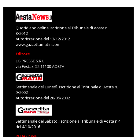
Quotidiano online Iscrizione al Tribunale di Aosta n.
8/2012
Autorizzazione del 13/12/2012
www.gazzettamatin.com
Editore
LG PRESSE S.R.L.
via Festaz, 52 11100 AOSTA
Settimanale del Lunedì. Iscrizione al Tribunale di Aosta n.
9/2002
Autorizzazione del 20/05/2002
Settimanale del Sabato. Iscrizione al Tribunale di Aosta n.4
del 4/10/2016
REDAZIONE