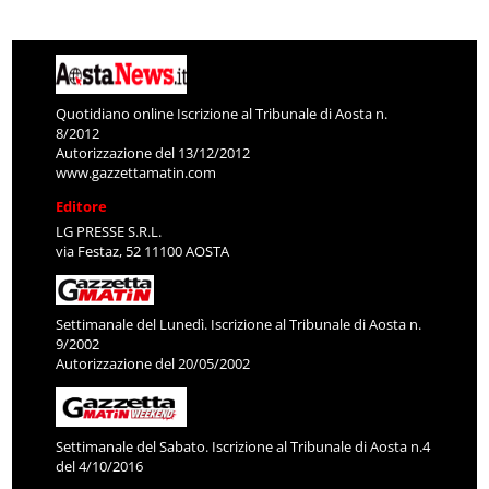
Quotidiano online Iscrizione al Tribunale di Aosta n.
8/2012
Autorizzazione del 13/12/2012
www.gazzettamatin.com
Editore
LG PRESSE S.R.L.
via Festaz, 52 11100 AOSTA
Settimanale del Lunedì. Iscrizione al Tribunale di Aosta n.
9/2002
Autorizzazione del 20/05/2002
Settimanale del Sabato. Iscrizione al Tribunale di Aosta n.4
del 4/10/2016