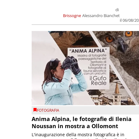
di
Brissogne
Alessandro Bianchet
il 06/08/2
FOTOGRAFIA
Anima Alpina, le fotografie di Ilenia
Noussan in mostra a Ollomont
L'inaugurazione della mostra fotografica è in