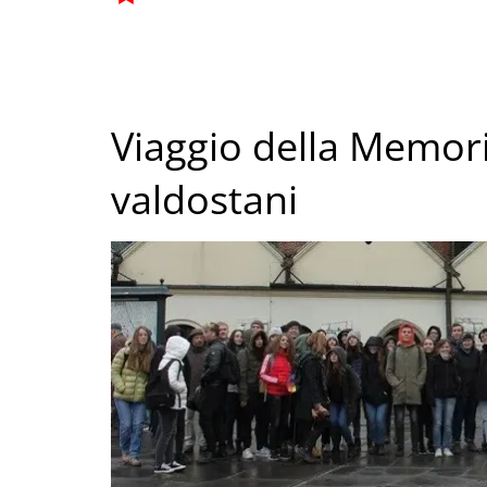
Viaggio della Memori
valdostani