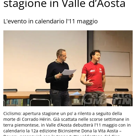
stagione in Valle d’Aosta
L'evento in calendario l'11 maggio
Ciclismo: apertura stagione un po’ a rilento a seguito della
morte di Corrado Hérin. Già scattata nelle scorse settimane in
terra piemontese, in Valle d’Aosta debutterà l’11 maggio con in
calendario la 12a edizione Bicinsieme Dona la Vita Aosta –