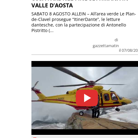
VALLE D’AOSTA
SABATO 8 AGOSTO ALLEIN – All’area verde Le Plan-
de-Clavel prosegue “ItinerDante”, le letture
dantesche, con la partecipazione di Antonello
Pistritto (...
di
gazzettamatin
il 07/08/2