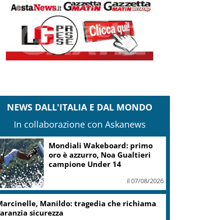
NEWS DALL'ITALIA E DAL MONDO
In collaborazione con Askanews
Mondiali Wakeboard: primo
oro è azzurro, Noa Gualtieri
campione Under 14
il 07/08/2026
arcinelle, Manildo: tragedia che richiama
aranzia sicurezza