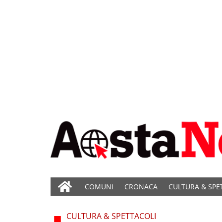
COMUNI
CRONACA
CULTURA & SPE
CULTURA & SPETTACOLI