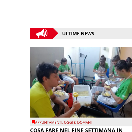
ULTIME NEWS
APPUNTAMENTI
,
OGGI & DOMANI
COSA FARE NEL FINE SETTIMANA IN