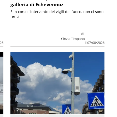
galleria di Echevennoz
E in corso l'intervento dei vigili del fuoco, non ci sono
feriti
di
Cinzia Timpano
026
il 07/08/2026