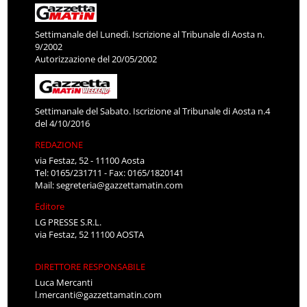
Settimanale del Lunedì. Iscrizione al Tribunale di Aosta n.
9/2002
Autorizzazione del 20/05/2002
Settimanale del Sabato. Iscrizione al Tribunale di Aosta n.4
del 4/10/2016
REDAZIONE
via Festaz, 52 - 11100 Aosta
Tel: 0165/231711 - Fax: 0165/1820141
Mail:
segreteria@gazzettamatin.com
Editore
LG PRESSE S.R.L.
via Festaz, 52 11100 AOSTA
DIRETTORE RESPONSABILE
Luca Mercanti
l.mercanti@gazzettamatin.com