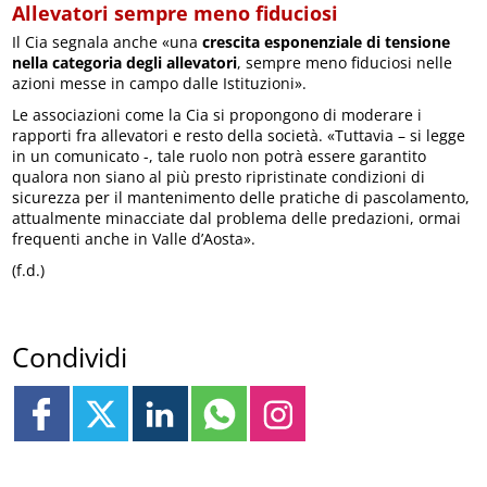
Allevatori sempre meno fiduciosi
Il Cia segnala anche «una
crescita esponenziale di tensione
nella categoria degli allevatori
, sempre meno fiduciosi nelle
azioni messe in campo dalle Istituzioni».
Le associazioni come la Cia si propongono di moderare i
rapporti fra allevatori e resto della società. «Tuttavia – si legge
in un comunicato -, tale ruolo non potrà essere garantito
qualora non siano al più presto ripristinate condizioni di
sicurezza per il mantenimento delle pratiche di pascolamento,
attualmente minacciate dal problema delle predazioni, ormai
frequenti anche in Valle d’Aosta».
(f.d.)
Condividi