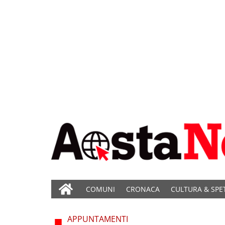
COMUNI
CRONACA
CULTURA & SPE
APPUNTAMENTI