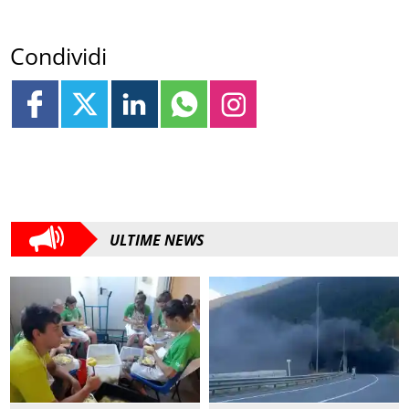
Condividi
ULTIME NEWS