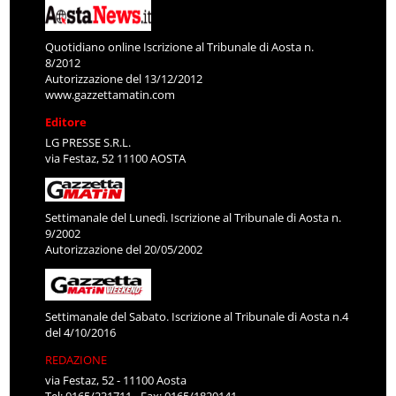
Quotidiano online Iscrizione al Tribunale di Aosta n.
8/2012
Autorizzazione del 13/12/2012
www.gazzettamatin.com
Editore
LG PRESSE S.R.L.
via Festaz, 52 11100 AOSTA
Settimanale del Lunedì. Iscrizione al Tribunale di Aosta n.
9/2002
Autorizzazione del 20/05/2002
Settimanale del Sabato. Iscrizione al Tribunale di Aosta n.4
del 4/10/2016
REDAZIONE
via Festaz, 52 - 11100 Aosta