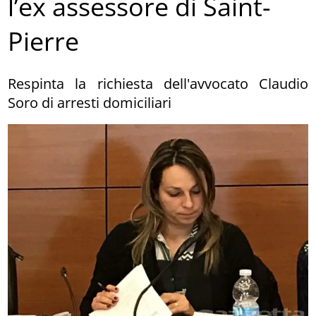
l’ex assessore di Saint-
Pierre
Respinta la richiesta dell'avvocato Claudio
Soro di arresti domiciliari