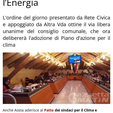
l’Energia
L'ordine del giorno presentato da Rete Civica
e appoggiato da Altra Vda ottine il via libera
unanime del consiglio comunale, che ora
delibererà l'adozione di Piano d'azione per il
clima
Anche Aosta aderisce al
Patto
dei sindaci per il Clima e