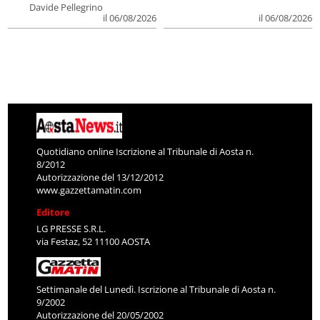
Davide Pellegrino
il 06/08/2026
il 06/08/2026
Quotidiano online Iscrizione al Tribunale di Aosta n.
8/2012
Autorizzazione del 13/12/2012
www.gazzettamatin.com
Editore
LG PRESSE S.R.L.
via Festaz, 52 11100 AOSTA
Settimanale del Lunedì. Iscrizione al Tribunale di Aosta n.
9/2002
Autorizzazione del 20/05/2002