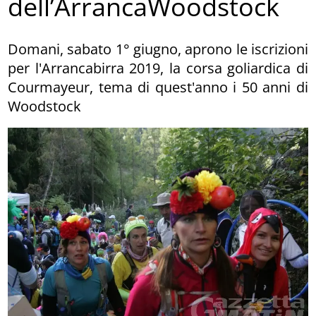
dell’ArrancaWoodstock
Domani, sabato 1° giugno, aprono le iscrizioni
per l'Arrancabirra 2019, la corsa goliardica di
Courmayeur, tema di quest'anno i 50 anni di
Woodstock