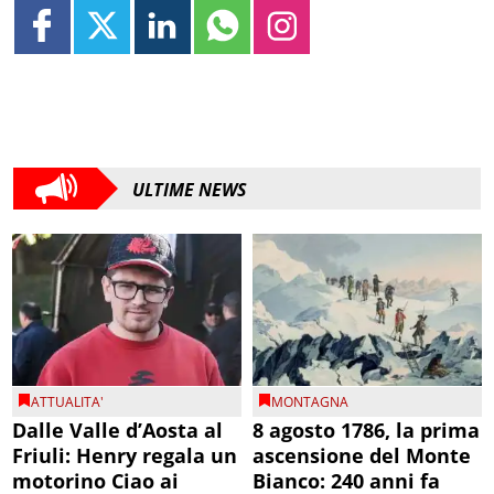
ULTIME NEWS
ATTUALITA'
MONTAGNA
Dalle Valle d’Aosta al
8 agosto 1786, la prima
Friuli: Henry regala un
ascensione del Monte
motorino Ciao ai
Bianco: 240 anni fa