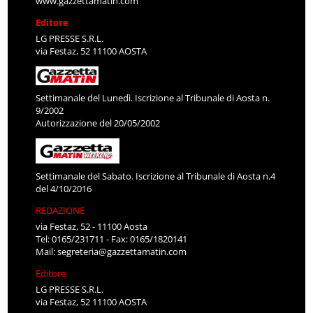
www.gazzettamatin.com
Editore
LG PRESSE S.R.L.
via Festaz, 52 11100 AOSTA
Settimanale del Lunedì. Iscrizione al Tribunale di Aosta n.
9/2002
Autorizzazione del 20/05/2002
Settimanale del Sabato. Iscrizione al Tribunale di Aosta n.4
del 4/10/2016
REDAZIONE
via Festaz, 52 - 11100 Aosta
Tel: 0165/231711 - Fax: 0165/1820141
Mail:
segreteria@gazzettamatin.com
Editore
LG PRESSE S.R.L.
via Festaz, 52 11100 AOSTA