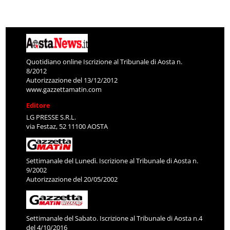
Quotidiano online Iscrizione al Tribunale di Aosta n.
8/2012
Autorizzazione del 13/12/2012
www.gazzettamatin.com
Editore
LG PRESSE S.R.L.
via Festaz, 52 11100 AOSTA
Settimanale del Lunedì. Iscrizione al Tribunale di Aosta n.
9/2002
Autorizzazione del 20/05/2002
Settimanale del Sabato. Iscrizione al Tribunale di Aosta n.4
del 4/10/2016