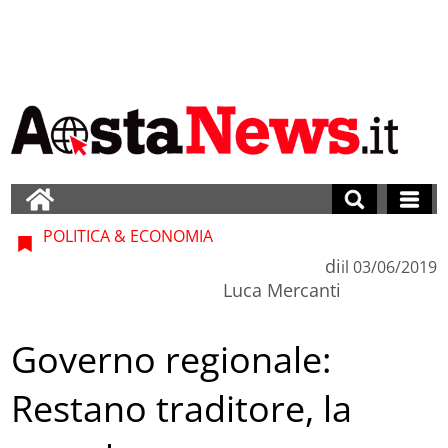
POLITICA & ECONOMIA
di
il
03/06/2019
Luca Mercanti
Governo regionale:
Restano traditore, la