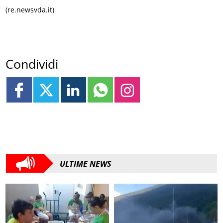
(re.newsvda.it)
Condividi
ULTIME NEWS