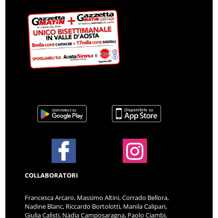
COLLABORATORI
Francesca Arcaro, Massimo Altini, Corrado Bellora,
Nadine Blanc, Riccardo Bortolotti, Manila Calipari,
Giulia Calisti, Nadia Camposaragna, Paolo Ciambi,