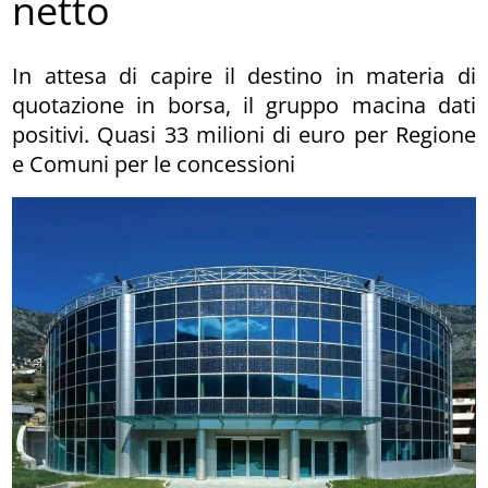
netto
In attesa di capire il destino in materia di
quotazione in borsa, il gruppo macina dati
positivi. Quasi 33 milioni di euro per Regione
e Comuni per le concessioni