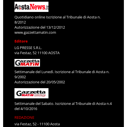
Quotidiano online Iscrizione al Tribunale di Aosta n.
8/2012
Autorizzazione del 13/12/2012
www.gazzettamatin.com
Editore
LG PRESSE S.R.L.
via Festaz, 52 11100 AOSTA
Settimanale del Lunedì. Iscrizione al Tribunale di Aosta n.
9/2002
Autorizzazione del 20/05/2002
Settimanale del Sabato. Iscrizione al Tribunale di Aosta n.4
del 4/10/2016
REDAZIONE
via Festaz, 52 - 11100 Aosta