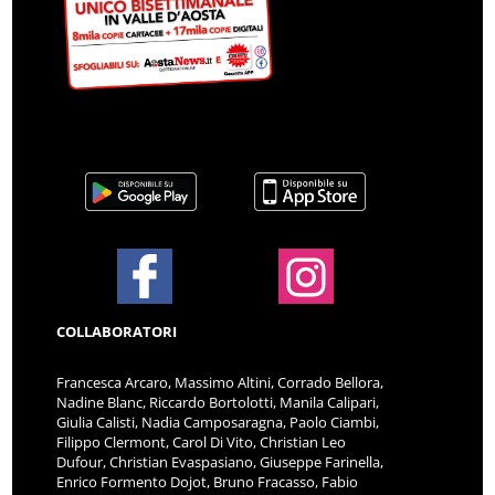
COLLABORATORI
Francesca Arcaro, Massimo Altini, Corrado Bellora,
Nadine Blanc, Riccardo Bortolotti, Manila Calipari,
Giulia Calisti, Nadia Camposaragna, Paolo Ciambi,
Filippo Clermont, Carol Di Vito, Christian Leo
Dufour, Christian Evaspasiano, Giuseppe Farinella,
Enrico Formento Dojot, Bruno Fracasso, Fabio