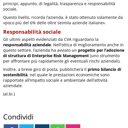
principi, appunto, di legalità, trasparenza e responsabilità
sociale.
Questo livello, ricorda l’azienda, è stato ottenuto solamente da
«poco più del 6% delle oltre seimila aziende italiane».
Responsabilità sociale
Gli ultimi aspetti evidenziati da CVA riguardano la
responsabilità aziendale
. Nell’ottica di miglioramento anche in
questo settore, l’azienda ha avviato un
progetto per l’adozione
di struttura di Enterprise Risk Management
(uno strumento
per affrontare più rapidamente gli eventuali rischi aziendali).
Inoltre, a breve giro di posta, pubblicherà il
primo bilancio di
sostenibilità
, nel quale le prestazioni economiche sono
rapportate all’impatto sociale e ambientale dell’attività
aziendale.
(al.bi.)
Condividi