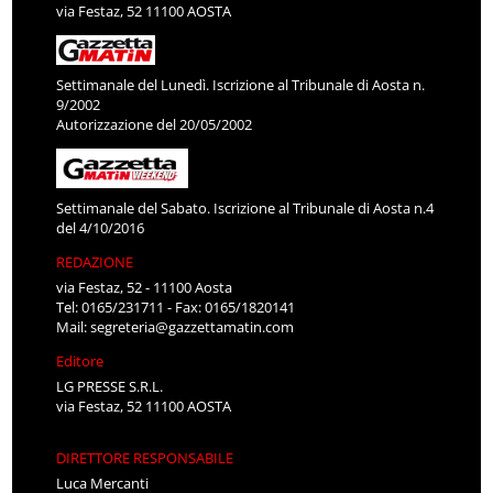
via Festaz, 52 11100 AOSTA
Settimanale del Lunedì. Iscrizione al Tribunale di Aosta n.
9/2002
Autorizzazione del 20/05/2002
Settimanale del Sabato. Iscrizione al Tribunale di Aosta n.4
del 4/10/2016
REDAZIONE
via Festaz, 52 - 11100 Aosta
Tel: 0165/231711 - Fax: 0165/1820141
Mail:
segreteria@gazzettamatin.com
Editore
LG PRESSE S.R.L.
via Festaz, 52 11100 AOSTA
DIRETTORE RESPONSABILE
Luca Mercanti