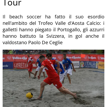
Tour
Il beach soccer ha fatto il suo esordio
nell'ambito del Trofeo Valle d'Aosta Calcio: i
galletti hanno piegato il Portogallo, gli azzurri
hanno battuto la Svizzera, in gol anche il
valdostano Paolo De Ceglie