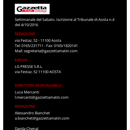
Settimanale del Sabato. Iscrizione al Tribunale di Aosta n.4
del 4/10/2016
REDAZIONE
via Festaz, 52 - 11100 Aosta
Tel: 0165/231711 - Fax: 0165/1820141
Mail:
segreteria@gazzettamatin.com
Editore
LG PRESSE S.R.L.
via Festaz, 52 11100 AOSTA
DIRETTORE RESPONSABILE
Luca Mercanti
l.mercanti@gazzettamatin.com
REDAZIONE
Alessandro Bianchet
a.bianchet@gazzettamatin.com
Danila Chenal