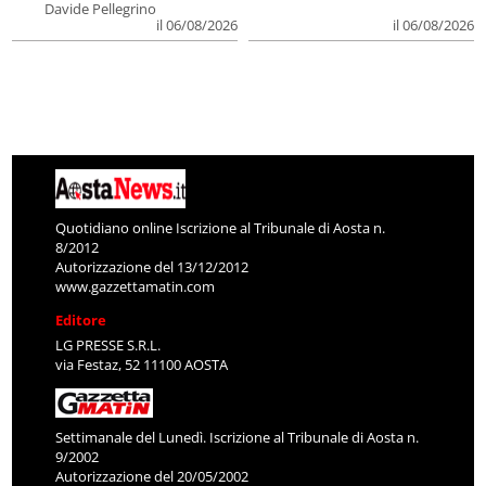
Davide Pellegrino
il 06/08/2026
il 06/08/2026
Quotidiano online Iscrizione al Tribunale di Aosta n.
8/2012
Autorizzazione del 13/12/2012
www.gazzettamatin.com
Editore
LG PRESSE S.R.L.
via Festaz, 52 11100 AOSTA
Settimanale del Lunedì. Iscrizione al Tribunale di Aosta n.
9/2002
Autorizzazione del 20/05/2002