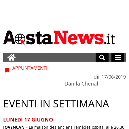
APPUNTAMENTI
di
il
17/06/2019
Danila Chenal
EVENTI IN SETTIMANA
LUNEDÌ 17 GIUGNO
JOVENCAN
– La maison des anciens remèdes ospita, alle 20.30,