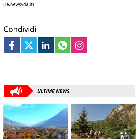
(re.newsvda.it)
Condividi
ULTIME NEWS