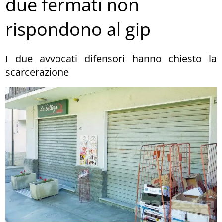
due fermati non
rispondono al gip
I due avvocati difensori hanno chiesto la
scarcerazione