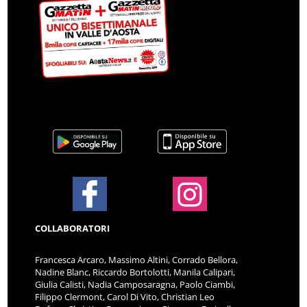
COLLABORATORI
Francesca Arcaro, Massimo Altini, Corrado Bellora,
Nadine Blanc, Riccardo Bortolotti, Manila Calipari,
Giulia Calisti, Nadia Camposaragna, Paolo Ciambi,
Filippo Clermont, Carol Di Vito, Christian Leo