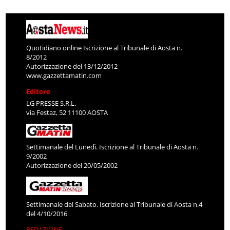
Quotidiano online Iscrizione al Tribunale di Aosta n.
8/2012
Autorizzazione del 13/12/2012
www.gazzettamatin.com
Editore
LG PRESSE S.R.L.
via Festaz, 52 11100 AOSTA
Settimanale del Lunedì. Iscrizione al Tribunale di Aosta n.
9/2002
Autorizzazione del 20/05/2002
Settimanale del Sabato. Iscrizione al Tribunale di Aosta n.4
del 4/10/2016
REDAZIONE