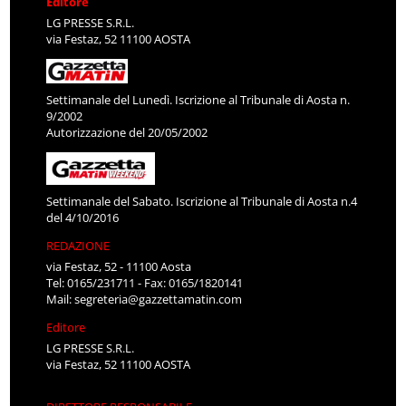
Editore
LG PRESSE S.R.L.
via Festaz, 52 11100 AOSTA
Settimanale del Lunedì. Iscrizione al Tribunale di Aosta n.
9/2002
Autorizzazione del 20/05/2002
Settimanale del Sabato. Iscrizione al Tribunale di Aosta n.4
del 4/10/2016
REDAZIONE
via Festaz, 52 - 11100 Aosta
Tel: 0165/231711 - Fax: 0165/1820141
Mail:
segreteria@gazzettamatin.com
Editore
LG PRESSE S.R.L.
via Festaz, 52 11100 AOSTA