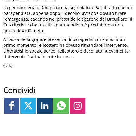
La gendarmeria di Chamonix ha segnalato al Sav il fatto che un
parapendista, appena dopo il decollo, avrebbe dovuto tirare
l’emergenza, cadendo nei pressi dello sperone del Brouillard. Il
Cus riferisce che un altro parapendista è precipitato a una
quota di 4700 metri.
A causa della grande presenza di parapedisti in zona, in un
primo momento l’elicottero ha dovuto rimandare l’intervento.
Liberatosi lo spazio aereo, l’elicottero è decollato nuovamente;
l’intervento è attualmente in corso.
(f.d.)
Condividi