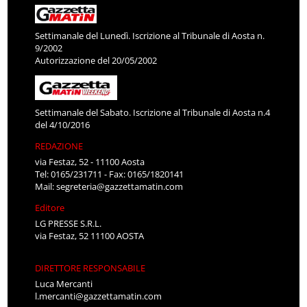
Settimanale del Lunedì. Iscrizione al Tribunale di Aosta n.
9/2002
Autorizzazione del 20/05/2002
Settimanale del Sabato. Iscrizione al Tribunale di Aosta n.4
del 4/10/2016
REDAZIONE
via Festaz, 52 - 11100 Aosta
Tel: 0165/231711 - Fax: 0165/1820141
Mail:
segreteria@gazzettamatin.com
Editore
LG PRESSE S.R.L.
via Festaz, 52 11100 AOSTA
DIRETTORE RESPONSABILE
Luca Mercanti
l.mercanti@gazzettamatin.com