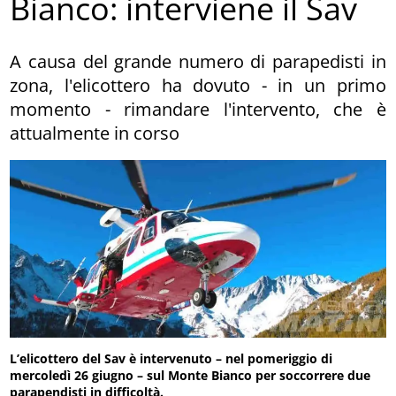
Bianco: interviene il Sav
A causa del grande numero di parapedisti in
zona, l'elicottero ha dovuto - in un primo
momento - rimandare l'intervento, che è
attualmente in corso
L’elicottero del Sav è intervenuto – nel pomeriggio di
mercoledì 26 giugno – sul Monte Bianco per soccorrere due
parapendisti in difficoltà.