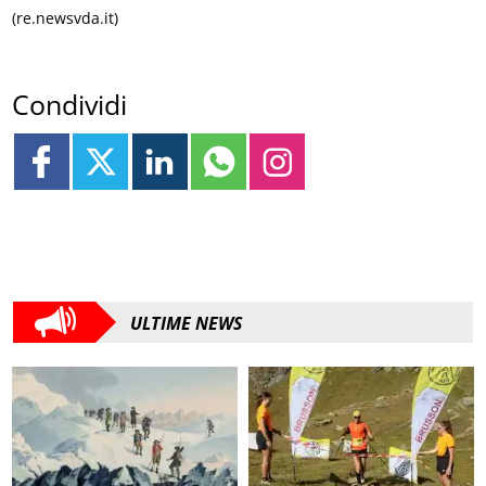
(re.newsvda.it)
Condividi
ULTIME NEWS