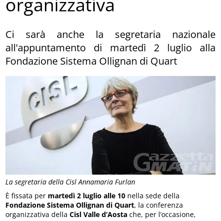
organizzativa
Ci sarà anche la segretaria nazionale
all'appuntamento di martedì 2 luglio alla
Fondazione Sistema Ollignan di Quart
La segretaria della Cisl Annamaria Furlan
È fissata per
martedì 2 luglio alle 10
nella sede della
Fondazione Sistema Ollignan di Quart
, la conferenza
organizzativa della
Cisl Valle d’Aosta
che, per l’occasione,