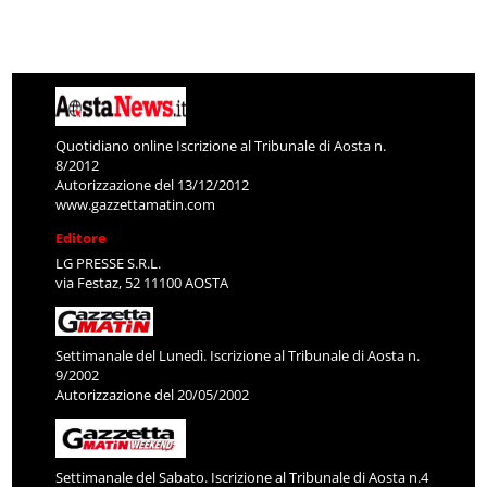
Quotidiano online Iscrizione al Tribunale di Aosta n.
8/2012
Autorizzazione del 13/12/2012
www.gazzettamatin.com
Editore
LG PRESSE S.R.L.
via Festaz, 52 11100 AOSTA
Settimanale del Lunedì. Iscrizione al Tribunale di Aosta n.
9/2002
Autorizzazione del 20/05/2002
Settimanale del Sabato. Iscrizione al Tribunale di Aosta n.4