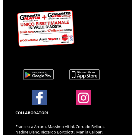
COLLABORATORI
Francesca Arcaro, Massimo Altini, Corrado Bellora,
Nadine Blanc, Riccardo Bortolotti, Manila Calipari,