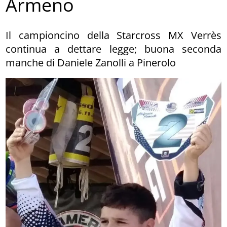
Armeno
Il campioncino della Starcross MX Verrès
continua a dettare legge; buona seconda
manche di Daniele Zanolli a Pinerolo