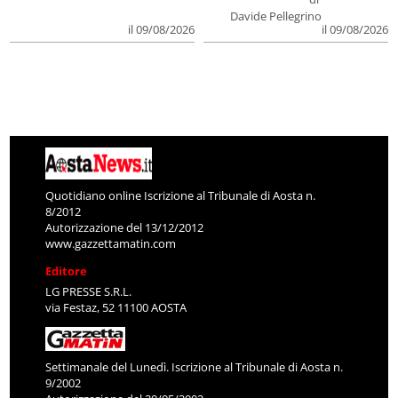
Davide Pellegrino
il 09/08/2026
il 09/08/2026
Quotidiano online Iscrizione al Tribunale di Aosta n.
8/2012
Autorizzazione del 13/12/2012
www.gazzettamatin.com
Editore
LG PRESSE S.R.L.
via Festaz, 52 11100 AOSTA
Settimanale del Lunedì. Iscrizione al Tribunale di Aosta n.
9/2002