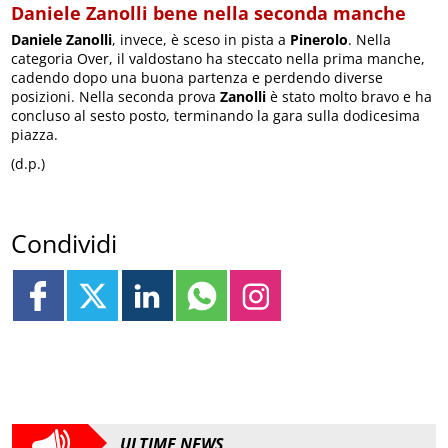
Daniele Zanolli bene nella seconda manche
Daniele Zanolli
, invece, è sceso in pista a
Pinerolo
. Nella
categoria Over, il valdostano ha steccato nella prima manche,
cadendo dopo una buona partenza e perdendo diverse
posizioni. Nella seconda prova
Zanolli
è stato molto bravo e ha
concluso al sesto posto, terminando la gara sulla dodicesima
piazza.
(d.p.)
Condividi
ULTIME NEWS