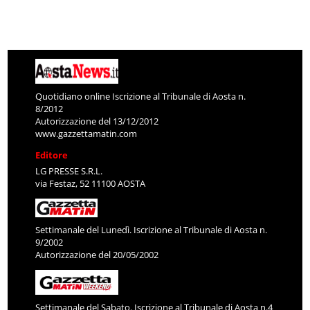
Quotidiano online Iscrizione al Tribunale di Aosta n.
8/2012
Autorizzazione del 13/12/2012
www.gazzettamatin.com
Editore
LG PRESSE S.R.L.
via Festaz, 52 11100 AOSTA
Settimanale del Lunedì. Iscrizione al Tribunale di Aosta n.
9/2002
Autorizzazione del 20/05/2002
Settimanale del Sabato. Iscrizione al Tribunale di Aosta n.4