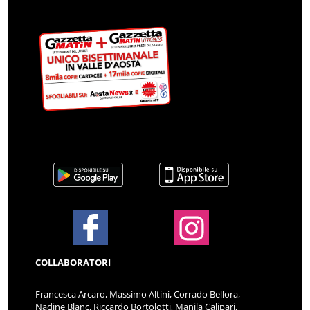
COLLABORATORI
Francesca Arcaro, Massimo Altini, Corrado Bellora,
Nadine Blanc, Riccardo Bortolotti, Manila Calipari,