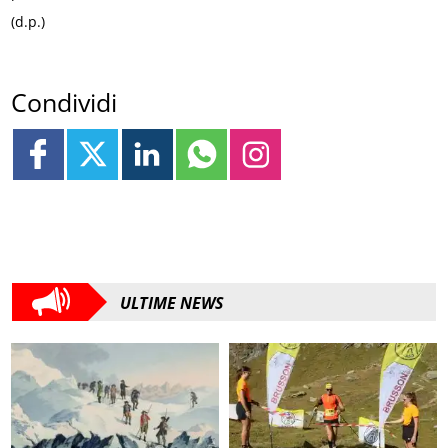
(d.p.)
Condividi
ULTIME NEWS