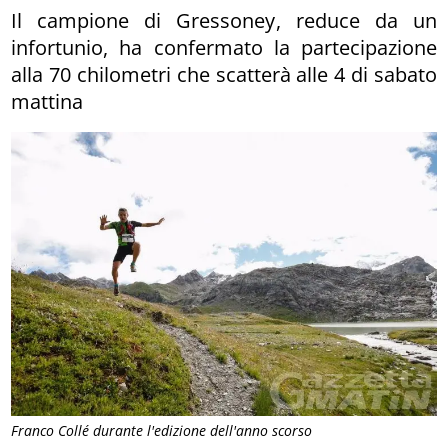
Il campione di Gressoney, reduce da un
infortunio, ha confermato la partecipazione
alla 70 chilometri che scatterà alle 4 di sabato
mattina
Franco Collé durante l'edizione dell'anno scorso