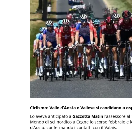
Ciclismo: Valle d’Aosta e Vallese si candidano a os
Lo aveva anticipato a
Gazzetta Matin
l’assessore al
Mondo di sci nordico a Cogne lo scorso febbraio e lo
d’Aosta, confermando i contatti con il Valais.