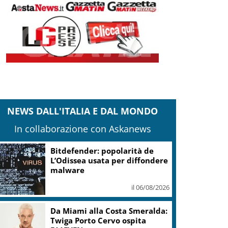
NEWS DALL'ITALIA E DAL MONDO
In collaborazione con Askanews
Bitdefender: popolarità de
L’Odissea usata per diffondere
malware
il 06/08/2026
Da Miami alla Costa Smeralda:
Twiga Porto Cervo ospita