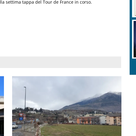
lla settima tappa del Tour de France in corso.