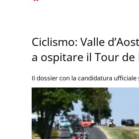
Ciclismo: Valle d’Aos
a ospitare il Tour de
Il dossier con la candidatura ufficiale