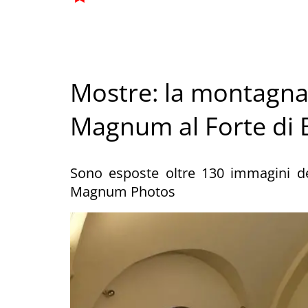
Mostre: la montagna 
Magnum al Forte di 
Sono esposte oltre 130 immagini dei
Magnum Photos