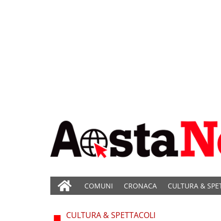
COMUNI
CRONACA
CULTURA & SPE
CULTURA & SPETTACOLI