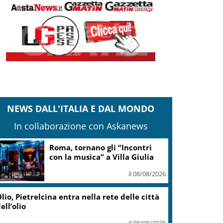
NEWS DALL'ITALIA E DAL MONDO
In collaborazione con Askanews
Roma, tornano gli “Incontri
con la musica” a Villa Giulia
il 08/08/2026
lio, Pietrelcina entra nella rete delle città
ell’olio
il 08/08/2026