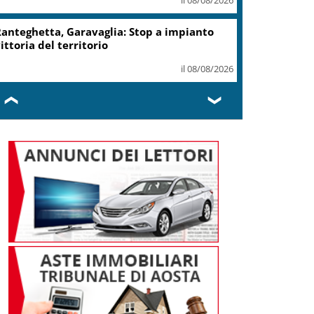
anteghetta, Garavaglia: Stop a impianto
ittoria del territorio
il 08/08/2026
❮
❯