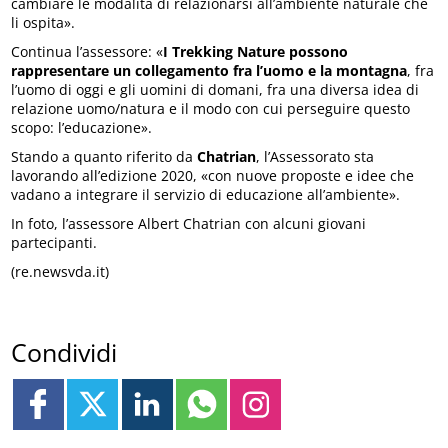
cambiare le modalità di relazionarsi all’ambiente naturale che
li ospita».
Continua l’assessore: «
I Trekking Nature possono
rappresentare un collegamento fra l’uomo e la montagna
, fra
l’uomo di oggi e gli uomini di domani, fra una diversa idea di
relazione uomo/natura e il modo con cui perseguire questo
scopo: l’educazione».
Stando a quanto riferito da
Chatrian
, l’Assessorato sta
lavorando all’edizione 2020, «con nuove proposte e idee che
vadano a integrare il servizio di educazione all’ambiente».
In foto, l’assessore Albert Chatrian con alcuni giovani
partecipanti.
(re.newsvda.it)
Condividi