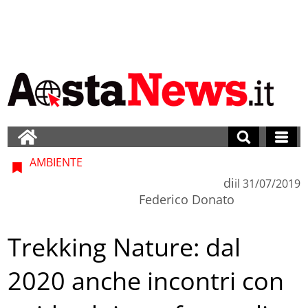
AMBIENTE
di
il
31/07/2019
Federico Donato
Trekking Nature: dal
2020 anche incontri con