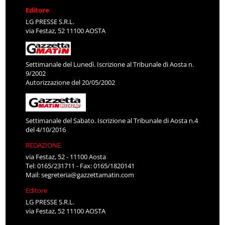
Editore
LG PRESSE S.R.L.
via Festaz, 52 11100 AOSTA
Settimanale del Lunedì. Iscrizione al Tribunale di Aosta n.
9/2002
Autorizzazione del 20/05/2002
Settimanale del Sabato. Iscrizione al Tribunale di Aosta n.4
del 4/10/2016
REDAZIONE
via Festaz, 52 - 11100 Aosta
Tel: 0165/231711 - Fax: 0165/1820141
Mail:
segreteria@gazzettamatin.com
Editore
LG PRESSE S.R.L.
via Festaz, 52 11100 AOSTA