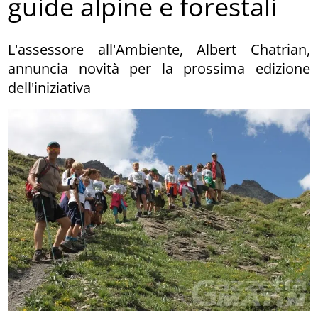
guide alpine e forestali
L'assessore all'Ambiente, Albert Chatrian,
annuncia novità per la prossima edizione
dell'iniziativa