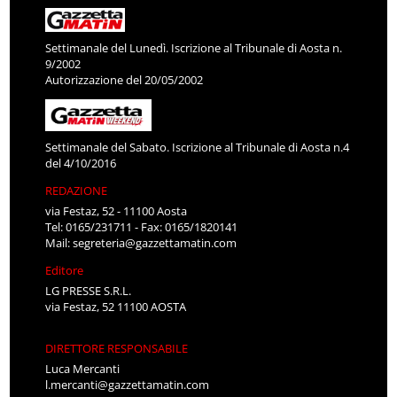
Settimanale del Lunedì. Iscrizione al Tribunale di Aosta n.
9/2002
Autorizzazione del 20/05/2002
Settimanale del Sabato. Iscrizione al Tribunale di Aosta n.4
del 4/10/2016
REDAZIONE
via Festaz, 52 - 11100 Aosta
Tel: 0165/231711 - Fax: 0165/1820141
Mail:
segreteria@gazzettamatin.com
Editore
LG PRESSE S.R.L.
via Festaz, 52 11100 AOSTA
DIRETTORE RESPONSABILE
Luca Mercanti
l.mercanti@gazzettamatin.com