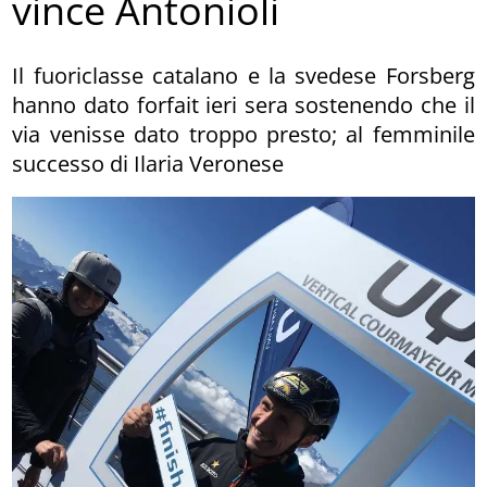
vince Antonioli
Il fuoriclasse catalano e la svedese Forsberg
hanno dato forfait ieri sera sostenendo che il
via venisse dato troppo presto; al femminile
successo di Ilaria Veronese