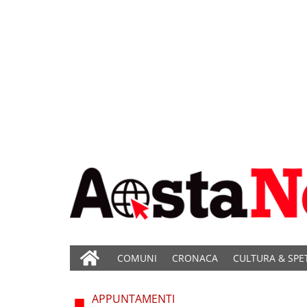
COMUNI
CRONACA
CULTURA & SPE
APPUNTAMENTI