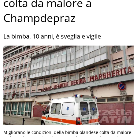
colta da malore a
Champdepraz
La bimba, 10 anni, è sveglia e vigile
Migliorano le condizioni della bimba olandese colta da malore