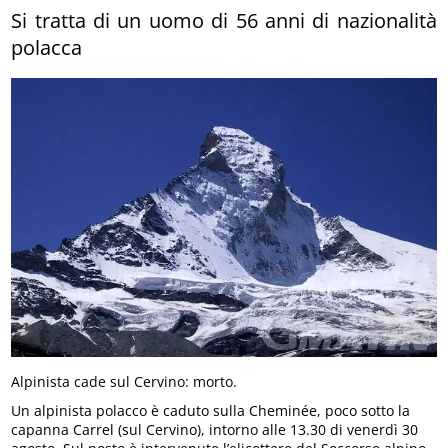
Si tratta di un uomo di 56 anni di nazionalità
polacca
Alpinista cade sul Cervino: morto.
Un alpinista polacco è caduto sulla Cheminée, poco sotto la
capanna Carrel (sul Cervino), intorno alle 13.30 di venerdì 30