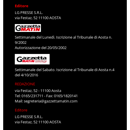
Editore
LG PRESSE S.R.L.
via Festaz, 52 11100 AOSTA
Settimanale del Lunedì. Iscrizione al Tribunale di Aosta n.
9/2002
Autorizzazione del 20/05/2002
Settimanale del Sabato. Iscrizione al Tribunale di Aosta n.4
del 4/10/2016
REDAZIONE
via Festaz, 52 - 11100 Aosta
Tel: 0165/231711 - Fax: 0165/1820141
Mail:
segreteria@gazzettamatin.com
Editore
LG PRESSE S.R.L.
via Festaz, 52 11100 AOSTA