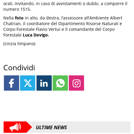
orali, invitando, in caso di avvistamenti o dubbi, a comporre il
numero 1515.
Nella
foto
in alto, da destra, l’assessore all’Ambiente Albert
Chatrian, il coordiatore del Dipartimento Risorse Naturali e
Corpo Forestale Flavio Vertui e il comandante del Corpo
Forestale
Luca Dovigo.
(cinzia timpano)
Condividi
ULTIME NEWS