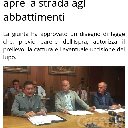
apre la strada agli
abbattimenti
La giunta ha approvato un disegno di legge
che, previo parere dell'Ispra, autorizza il
prelievo, la cattura e l'eventuale uccisione del
lupo.