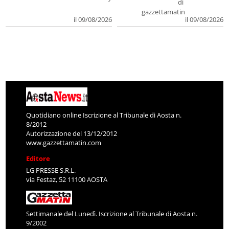
di
gazzettamatin
il 09/08/2026
il 09/08/2026
Quotidiano online Iscrizione al Tribunale di Aosta n.
8/2012
Autorizzazione del 13/12/2012
www.gazzettamatin.com
Editore
LG PRESSE S.R.L.
via Festaz, 52 11100 AOSTA
Settimanale del Lunedì. Iscrizione al Tribunale di Aosta n.
9/2002