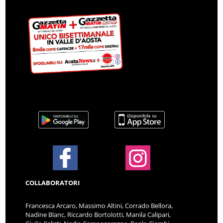
COLLABORATORI
Francesca Arcaro, Massimo Altini, Corrado Bellora,
Nadine Blanc, Riccardo Bortolotti, Manila Calipari,