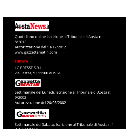
Quotidiano online Iscrizione al Tribunale di Aosta n.
8/2012
Autorizzazione del 13/12/2012
www.gazzettamatin.com
Editore
LG PRESSE S.R.L.
via Festaz, 52 11100 AOSTA
Settimanale del Lunedì. Iscrizione al Tribunale di Aosta n.
9/2002
Autorizzazione del 20/05/2002
Settimanale del Sabato. Iscrizione al Tribunale di Aosta n.4