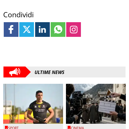
Condividi
ULTIME NEWS
SPORT
CINEMA