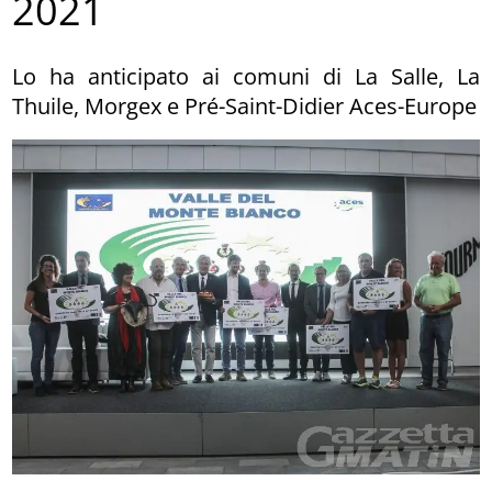
2021
Lo ha anticipato ai comuni di La Salle, La
Thuile, Morgex e Pré-Saint-Didier Aces-Europe