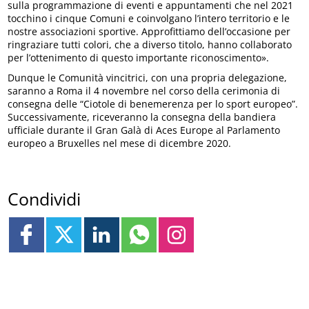
sulla programmazione di eventi e appuntamenti che nel 2021
tocchino i cinque Comuni e coinvolgano l’intero territorio e le
nostre associazioni sportive. Approfittiamo dell’occasione per
ringraziare tutti colori, che a diverso titolo, hanno collaborato
per l’ottenimento di questo importante riconoscimento».
Dunque le Comunità vincitrici, con una propria delegazione,
saranno a Roma il 4 novembre nel corso della cerimonia di
consegna delle “Ciotole di benemerenza per lo sport europeo”.
Successivamente, riceveranno la consegna della bandiera
ufficiale durante il Gran Galà di Aces Europe al Parlamento
europeo a Bruxelles nel mese di dicembre 2020.
Condividi