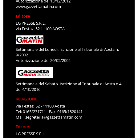
Autorizzazione del 13/12/2012
www.gazzettamatin.com
Editore
LG PRESSE S.R.L.
via Festaz, 52 11100 AOSTA
Settimanale del Lunedì. Iscrizione al Tribunale di Aosta n.
9/2002
Autorizzazione del 20/05/2002
Settimanale del Sabato. Iscrizione al Tribunale di Aosta n.4
del 4/10/2016
REDAZIONE
via Festaz, 52 - 11100 Aosta
Tel: 0165/231711 - Fax: 0165/1820141
Mail:
segreteria@gazzettamatin.com
Editore
LG PRESSE S.R.L.