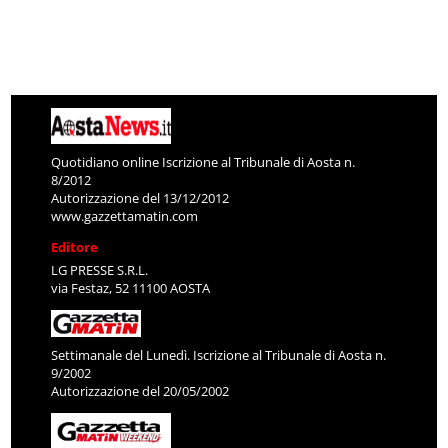
Quotidiano online Iscrizione al Tribunale di Aosta n.
8/2012
Autorizzazione del 13/12/2012
www.gazzettamatin.com
Editore
LG PRESSE S.R.L.
via Festaz, 52 11100 AOSTA
Settimanale del Lunedì. Iscrizione al Tribunale di Aosta n.
9/2002
Autorizzazione del 20/05/2002