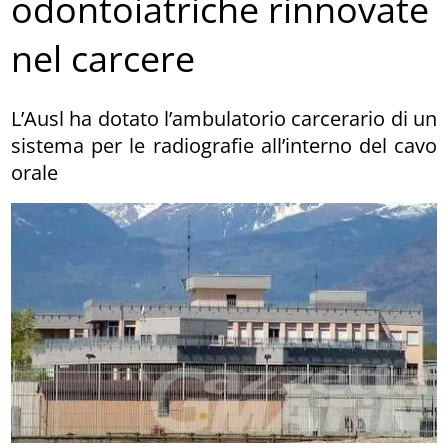
odontoiatriche rinnovate
nel carcere
L’Ausl ha dotato l’ambulatorio carcerario di un
sistema per le radiografie all’interno del cavo
orale