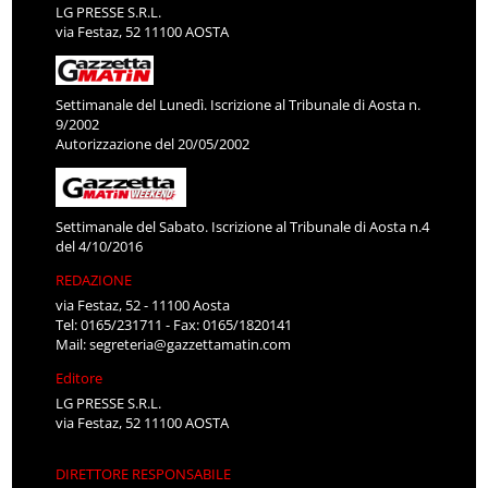
LG PRESSE S.R.L.
via Festaz, 52 11100 AOSTA
Settimanale del Lunedì. Iscrizione al Tribunale di Aosta n.
9/2002
Autorizzazione del 20/05/2002
Settimanale del Sabato. Iscrizione al Tribunale di Aosta n.4
del 4/10/2016
REDAZIONE
via Festaz, 52 - 11100 Aosta
Tel: 0165/231711 - Fax: 0165/1820141
Mail:
segreteria@gazzettamatin.com
Editore
LG PRESSE S.R.L.
via Festaz, 52 11100 AOSTA
DIRETTORE RESPONSABILE