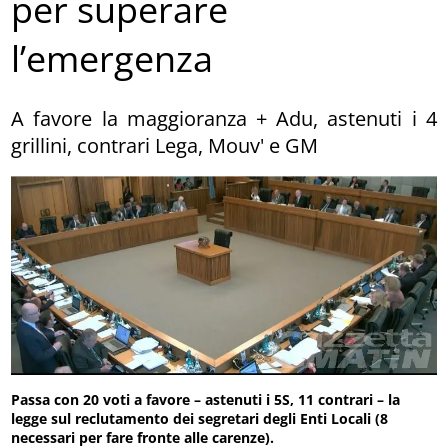
per superare
l’emergenza
A favore la maggioranza + Adu, astenuti i 4
grillini, contrari Lega, Mouv' e GM
Passa con 20 voti a favore – astenuti i 5S, 11 contrari – la
legge sul reclutamento dei segretari degli Enti Locali (8
necessari per fare fronte alle carenze).