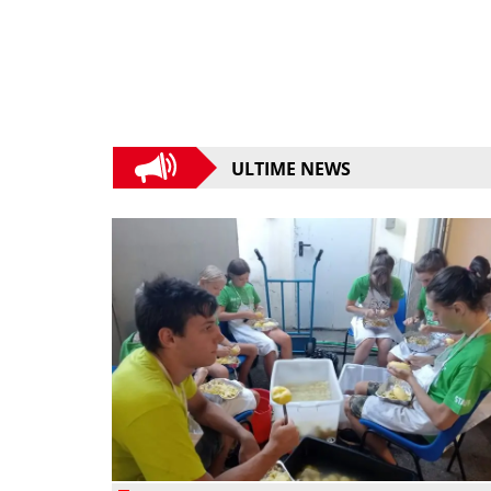
ULTIME NEWS