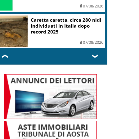
il 07/08/2026
Caretta caretta, circa 280 nidi
individuati in Italia dopo
record 2025
il 07/08/2026
❮
❯