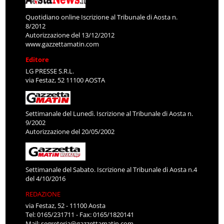
Quotidiano online Iscrizione al Tribunale di Aosta n.
8/2012
Autorizzazione del 13/12/2012
www.gazzettamatin.com
Editore
LG PRESSE S.R.L.
via Festaz, 52 11100 AOSTA
Settimanale del Lunedì. Iscrizione al Tribunale di Aosta n.
9/2002
Autorizzazione del 20/05/2002
Settimanale del Sabato. Iscrizione al Tribunale di Aosta n.4
del 4/10/2016
REDAZIONE
via Festaz, 52 - 11100 Aosta
Tel: 0165/231711 - Fax: 0165/1820141
Mail:
segreteria@gazzettamatin.com