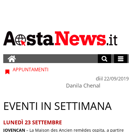
APPUNTAMENTI
di
il
22/09/2019
Danila Chenal
EVENTI IN SETTIMANA
LUNEDÌ 23 SETTEMBRE
JOVENCAN
– La Maison des Ancien remèdes ospita, a partire