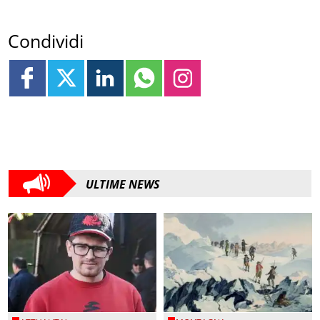
Condividi
ULTIME NEWS