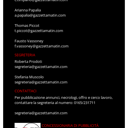
Arianna Papalia
a.papalia@gazzettamatin.com
Thomas Piccot
t.piccot@gazzettamatin.com
Fausto Vassoney
f.vassoney@gazzettamatin.com
SEGRETERIA
Roberta Prodoti
segreteria@gazzettamatin.com
Stefania Muscolo
segreteria@gazzettamatin.com
CONTATTACI
Per pubblicazione annunci, necrologi, offro e cerco lavoro,
contattare la segreteria al numero: 0165/231711
segreteria@gazzettamatin.com
CONCESSIONARIA DI PUBBLICITÀ