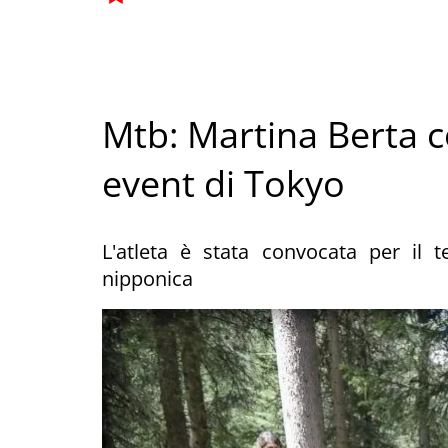
Mtb: Martina Berta c
event di Tokyo
L'atleta è stata convocata per il 
nipponica