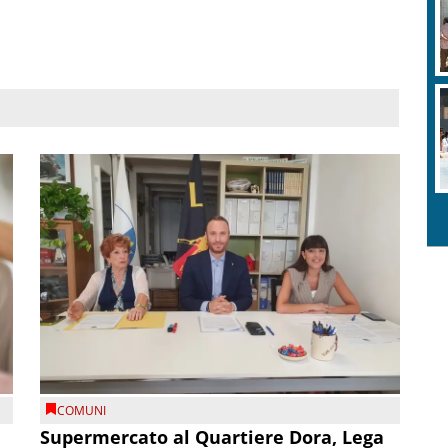
COMUNI
Supermercato al Quartiere Dora, Lega