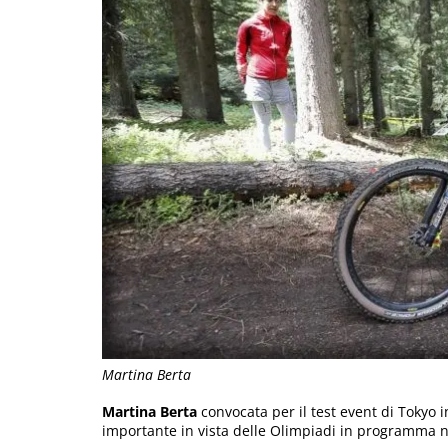
Martina Berta
Martina Berta
convocata per il test event di Tokyo
importante in vista delle Olimpiadi in programma ne