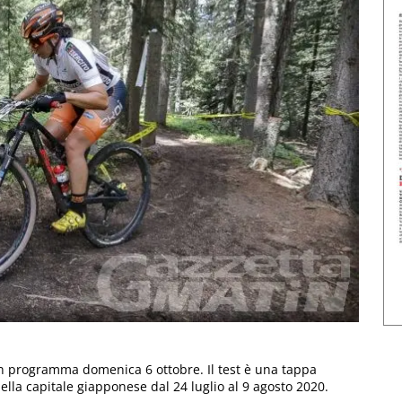
 in programma domenica 6 ottobre. Il test è una tappa
lla capitale giapponese dal 24 luglio al 9 agosto 2020.