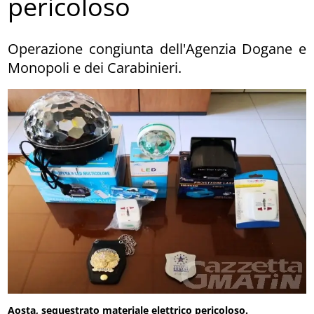
pericoloso
Operazione congiunta dell'Agenzia Dogane e
Monopoli e dei Carabinieri.
Aosta, sequestrato materiale elettrico pericoloso.