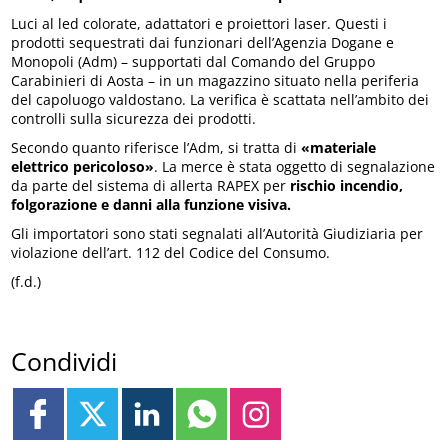
Luci al led colorate, adattatori e proiettori laser. Questi i
prodotti sequestrati dai funzionari dell’Agenzia Dogane e
Monopoli (Adm) – supportati dal Comando del Gruppo
Carabinieri di Aosta – in un magazzino situato nella periferia
del capoluogo valdostano. La verifica è scattata nell’ambito dei
controlli sulla sicurezza dei prodotti.
Secondo quanto riferisce l’Adm, si tratta di
«materiale
elettrico pericoloso»
. La merce è stata oggetto di segnalazione
da parte del sistema di allerta RAPEX per
rischio incendio,
folgorazione e danni alla funzione visiva.
Gli importatori sono stati segnalati all’Autorità Giudiziaria per
violazione dell’art. 112 del Codice del Consumo.
(f.d.)
Condividi