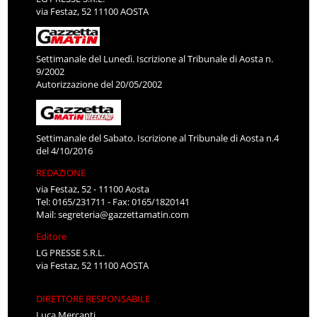
via Festaz, 52 11100 AOSTA
Settimanale del Lunedì. Iscrizione al Tribunale di Aosta n.
9/2002
Autorizzazione del 20/05/2002
Settimanale del Sabato. Iscrizione al Tribunale di Aosta n.4
del 4/10/2016
REDAZIONE
via Festaz, 52 - 11100 Aosta
Tel: 0165/231711 - Fax: 0165/1820141
Mail:
segreteria@gazzettamatin.com
Editore
LG PRESSE S.R.L.
via Festaz, 52 11100 AOSTA
DIRETTORE RESPONSABILE
Luca Mercanti