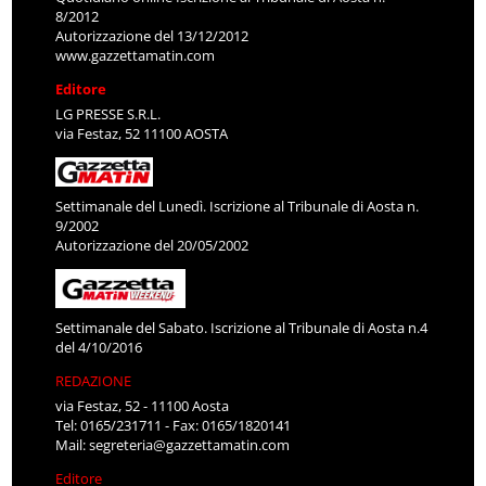
8/2012
Autorizzazione del 13/12/2012
www.gazzettamatin.com
Editore
LG PRESSE S.R.L.
via Festaz, 52 11100 AOSTA
Settimanale del Lunedì. Iscrizione al Tribunale di Aosta n.
9/2002
Autorizzazione del 20/05/2002
Settimanale del Sabato. Iscrizione al Tribunale di Aosta n.4
del 4/10/2016
REDAZIONE
via Festaz, 52 - 11100 Aosta
Tel: 0165/231711 - Fax: 0165/1820141
Mail:
segreteria@gazzettamatin.com
Editore