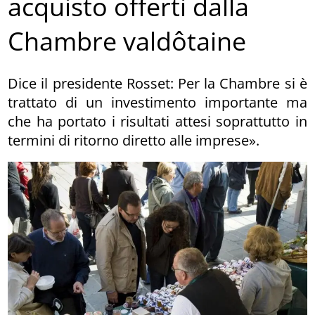
acquisto offerti dalla
Chambre valdôtaine
Dice il presidente Rosset: Per la Chambre si è
trattato di un investimento importante ma
che ha portato i risultati attesi soprattutto in
termini di ritorno diretto alle imprese».