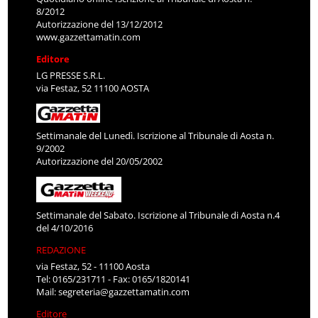
8/2012
Autorizzazione del 13/12/2012
www.gazzettamatin.com
Editore
LG PRESSE S.R.L.
via Festaz, 52 11100 AOSTA
Settimanale del Lunedì. Iscrizione al Tribunale di Aosta n.
9/2002
Autorizzazione del 20/05/2002
Settimanale del Sabato. Iscrizione al Tribunale di Aosta n.4
del 4/10/2016
REDAZIONE
via Festaz, 52 - 11100 Aosta
Tel: 0165/231711 - Fax: 0165/1820141
Mail:
segreteria@gazzettamatin.com
Editore