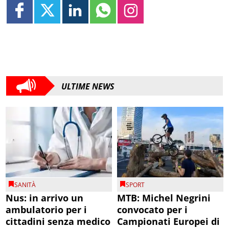
ULTIME NEWS
SANITÀ
SPORT
Nus: in arrivo un
MTB: Michel Negrini
ambulatorio per i
convocato per i
cittadini senza medico
Campionati Europei di