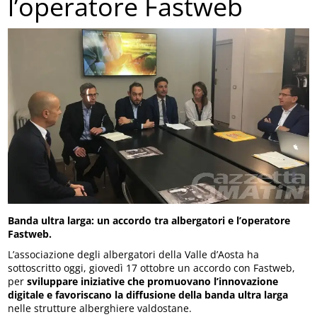
l’operatore Fastweb
Banda ultra larga: un accordo tra albergatori e l’operatore
Fastweb.
L’associazione degli albergatori della Valle d’Aosta ha
sottoscritto oggi, giovedì 17 ottobre un accordo con Fastweb,
per
sviluppare iniziative che promuovano l’innovazione
digitale e favoriscano la diffusione della banda ultra larga
nelle strutture alberghiere valdostane.