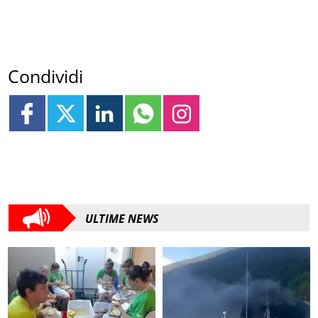
Condividi
ULTIME NEWS