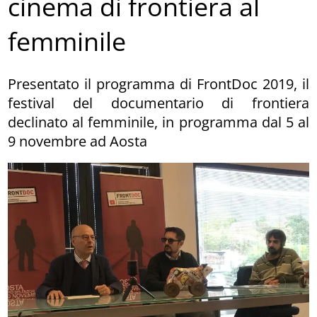
cinema di frontiera al
femminile
Presentato il programma di FrontDoc 2019, il
festival del documentario di frontiera
declinato al femminile, in programma dal 5 al
9 novembre ad Aosta