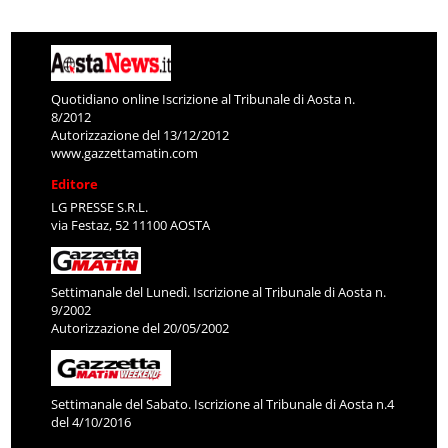
Quotidiano online Iscrizione al Tribunale di Aosta n.
8/2012
Autorizzazione del 13/12/2012
www.gazzettamatin.com
Editore
LG PRESSE S.R.L.
via Festaz, 52 11100 AOSTA
Settimanale del Lunedì. Iscrizione al Tribunale di Aosta n.
9/2002
Autorizzazione del 20/05/2002
Settimanale del Sabato. Iscrizione al Tribunale di Aosta n.4
del 4/10/2016