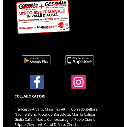
COLLABORATORI
Francesca Arcaro, Massimo Altini, Corrado Bellora,
Nadine Blanc, Riccardo Bortolotti, Manila Calipari,
Giulia Calisti, Nadia Camposaragna, Paolo Ciambi,
Filippo Clermont, Carol Di Vito, Christian Leo