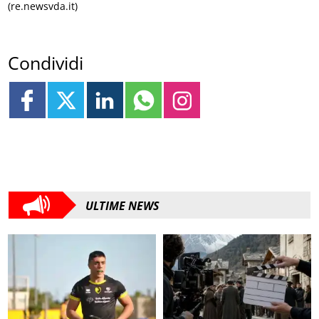
(re.newsvda.it)
Condividi
ULTIME NEWS