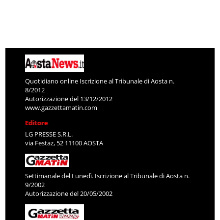
Quotidiano online Iscrizione al Tribunale di Aosta n.
8/2012
Autorizzazione del 13/12/2012
www.gazzettamatin.com
Editore
LG PRESSE S.R.L.
via Festaz, 52 11100 AOSTA
Settimanale del Lunedì. Iscrizione al Tribunale di Aosta n.
9/2002
Autorizzazione del 20/05/2002