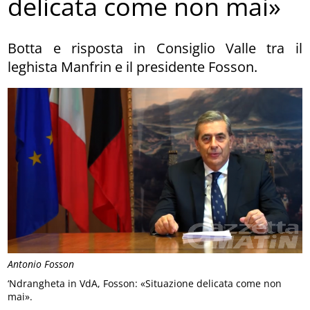
delicata come non mai»
Botta e risposta in Consiglio Valle tra il
leghista Manfrin e il presidente Fosson.
Antonio Fosson
‘Ndrangheta in VdA, Fosson: «Situazione delicata come non
mai».