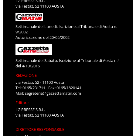
LG PRESSE S.R.L.
via Festaz, 52 11100 AOSTA
Settimanale del Lunedì. Iscrizione al Tribunale di Aosta n.
9/2002
Autorizzazione del 20/05/2002
Settimanale del Sabato. Iscrizione al Tribunale di Aosta n.4
del 4/10/2016
REDAZIONE
via Festaz, 52 - 11100 Aosta
Tel: 0165/231711 - Fax: 0165/1820141
Mail:
segreteria@gazzettamatin.com
Editore
LG PRESSE S.R.L.
via Festaz, 52 11100 AOSTA
DIRETTORE RESPONSABILE