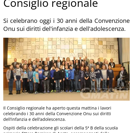
Consiglio regionale
Si celebrano oggi i 30 anni della Convenzione
Onu sui diritti del'infanzia e dell'adolescenza.
Il Consiglio regionale ha aperto questa mattina i lavori
celebrando i 30 anni della Convenzione Onu sui diritti
dell’infanzia e dell’adolescenza.
Ospiti della celebrazione gli scolari della 5ª B della scuola