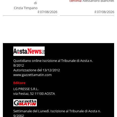
cervinia
Alessandro Bianchet
di
Cinzia Timpano
il 07/08/2026
il 07/08/2026
Quotidiano online Iscrizione al Tribunale di Aosta n.
8/2012
Autorizzazione del 13/12/2012
www.gazzettamatin.com
Editore
LG PRESSE S.R.L.
via Festaz, 52 11100 AOSTA
Settimanale del Lunedì. Iscrizione al Tribunale di Aosta n.
9/2002