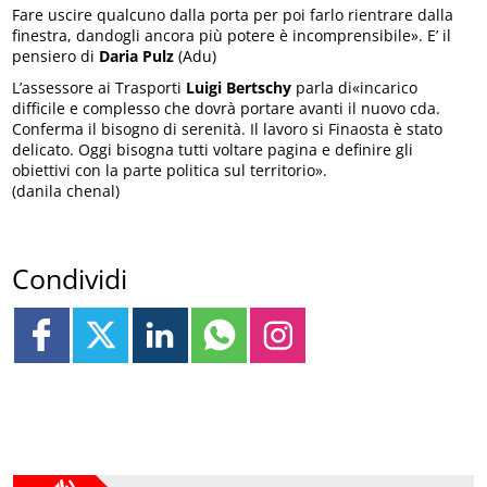
Fare uscire qualcuno dalla porta per poi farlo rientrare dalla
finestra, dandogli ancora più potere è incomprensibile». E’ il
pensiero di
Daria Pulz
(Adu)
L’assessore ai Trasporti
Luigi Bertschy
parla di«incarico
difficile e complesso che dovrà portare avanti il nuovo cda.
Conferma il bisogno di serenità. Il lavoro si Finaosta è stato
delicato. Oggi bisogna tutti voltare pagina e definire gli
obiettivi con la parte politica sul territorio».
(danila chenal)
Condividi