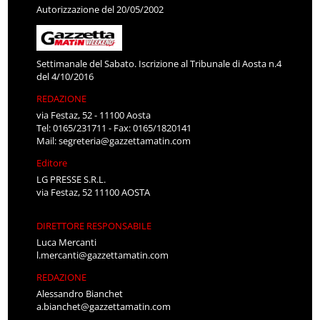
Autorizzazione del 20/05/2002
Settimanale del Sabato. Iscrizione al Tribunale di Aosta n.4
del 4/10/2016
REDAZIONE
via Festaz, 52 - 11100 Aosta
Tel: 0165/231711 - Fax: 0165/1820141
Mail:
segreteria@gazzettamatin.com
Editore
LG PRESSE S.R.L.
via Festaz, 52 11100 AOSTA
DIRETTORE RESPONSABILE
Luca Mercanti
l.mercanti@gazzettamatin.com
REDAZIONE
Alessandro Bianchet
a.bianchet@gazzettamatin.com