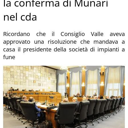
la conferma di Munari
nel cda
Ricordano che il Consiglio Valle aveva
approvato una risoluzione che mandava a
casa il presidente della società di impianti a
fune