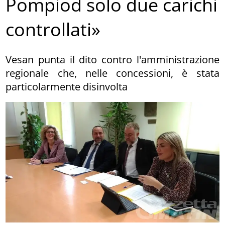
Pompiod solo due carichi
controllati»
Vesan punta il dito contro l'amministrazione
regionale che, nelle concessioni, è stata
particolarmente disinvolta