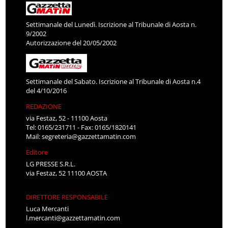
Settimanale del Lunedì. Iscrizione al Tribunale di Aosta n.
9/2002
Autorizzazione del 20/05/2002
Settimanale del Sabato. Iscrizione al Tribunale di Aosta n.4
del 4/10/2016
REDAZIONE
via Festaz, 52 - 11100 Aosta
Tel: 0165/231711 - Fax: 0165/1820141
Mail:
segreteria@gazzettamatin.com
Editore
LG PRESSE S.R.L.
via Festaz, 52 11100 AOSTA
DIRETTORE RESPONSABILE
Luca Mercanti
l.mercanti@gazzettamatin.com