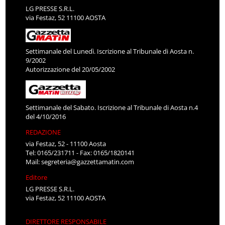
LG PRESSE S.R.L.
via Festaz, 52 11100 AOSTA
Settimanale del Lunedì. Iscrizione al Tribunale di Aosta n.
9/2002
Autorizzazione del 20/05/2002
Settimanale del Sabato. Iscrizione al Tribunale di Aosta n.4
del 4/10/2016
REDAZIONE
via Festaz, 52 - 11100 Aosta
Tel: 0165/231711 - Fax: 0165/1820141
Mail:
segreteria@gazzettamatin.com
Editore
LG PRESSE S.R.L.
via Festaz, 52 11100 AOSTA
DIRETTORE RESPONSABILE