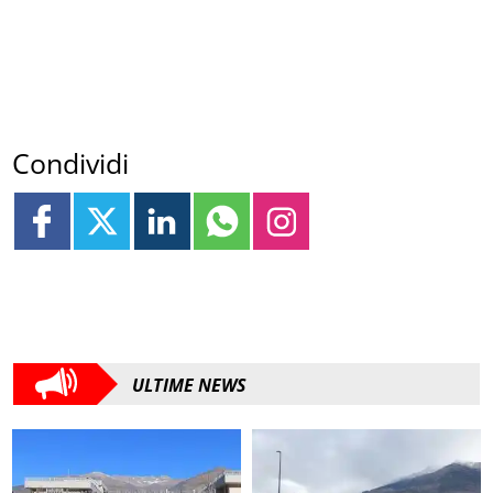
Condividi
ULTIME NEWS