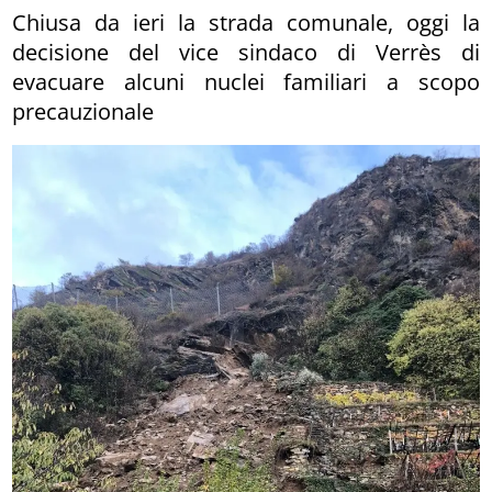
Chiusa da ieri la strada comunale, oggi la
decisione del vice sindaco di Verrès di
evacuare alcuni nuclei familiari a scopo
precauzionale