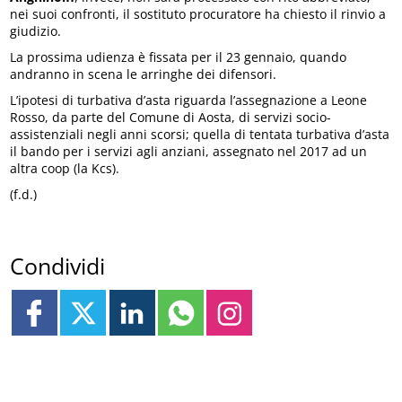
nei suoi confronti, il sostituto procuratore ha chiesto il rinvio a
giudizio.
La prossima udienza è fissata per il 23 gennaio, quando
andranno in scena le arringhe dei difensori.
L’ipotesi di turbativa d’asta riguarda l’assegnazione a Leone
Rosso, da parte del Comune di Aosta, di servizi socio-
assistenziali negli anni scorsi; quella di tentata turbativa d’asta
il bando per i servizi agli anziani, assegnato nel 2017 ad un
altra coop (la Kcs).
(f.d.)
Condividi