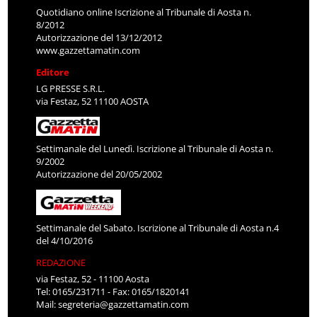
Quotidiano online Iscrizione al Tribunale di Aosta n.
8/2012
Autorizzazione del 13/12/2012
www.gazzettamatin.com
Editore
LG PRESSE S.R.L.
via Festaz, 52 11100 AOSTA
Settimanale del Lunedì. Iscrizione al Tribunale di Aosta n.
9/2002
Autorizzazione del 20/05/2002
Settimanale del Sabato. Iscrizione al Tribunale di Aosta n.4
del 4/10/2016
REDAZIONE
via Festaz, 52 - 11100 Aosta
Tel: 0165/231711 - Fax: 0165/1820141
Mail:
segreteria@gazzettamatin.com