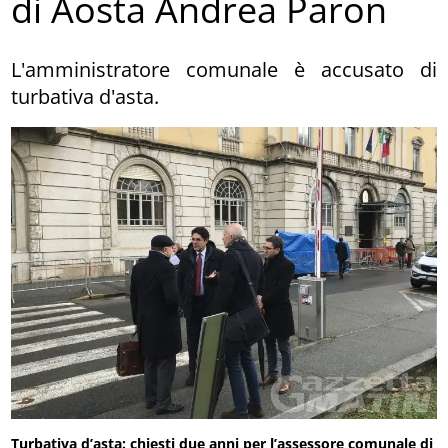
di Aosta Andrea Paron
L'amministratore comunale è accusato di
turbativa d'asta.
Turbativa d’asta: chiesti due anni per l’assessore comunale di