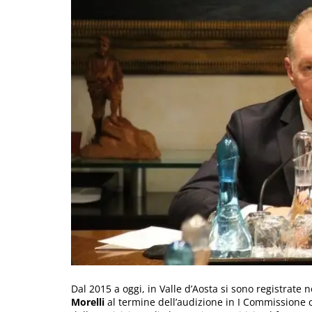
Dal 2015 a oggi, in Valle d’Aosta si sono registrate 
Morelli
al termine dell’audizione in I Commissione c