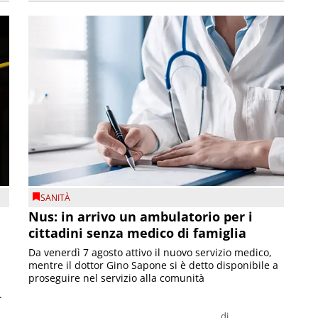
SANITÀ
Nus: in arrivo un ambulatorio per i
cittadini senza medico di famiglia
Da venerdì 7 agosto attivo il nuovo servizio medico,
mentre il dottor Gino Sapone si è detto disponibile a
proseguire nel servizio alla comunità
.
di