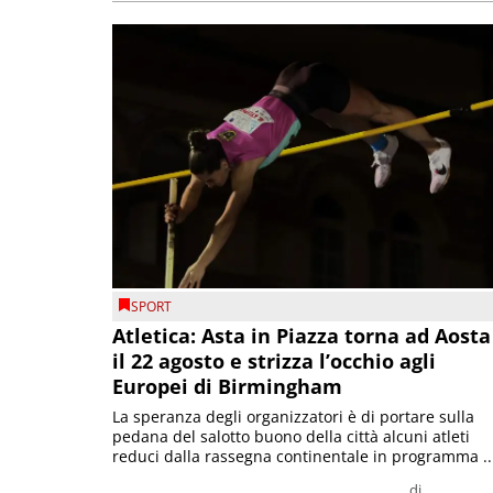
SPORT
Atletica: Asta in Piazza torna ad Aosta
il 22 agosto e strizza l’occhio agli
Europei di Birmingham
La speranza degli organizzatori è di portare sulla
pedana del salotto buono della città alcuni atleti
reduci dalla rassegna continentale in programma ..
di