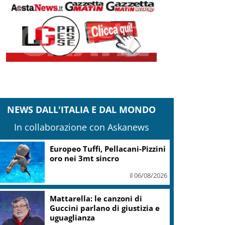
NEWS DALL'ITALIA E DAL MONDO
In collaborazione con Askanews
Europeo Tuffi, Pellacani-Pizzini
oro nei 3mt sincro
il 06/08/2026
Mattarella: le canzoni di
Guccini parlano di giustizia e
uguaglianza