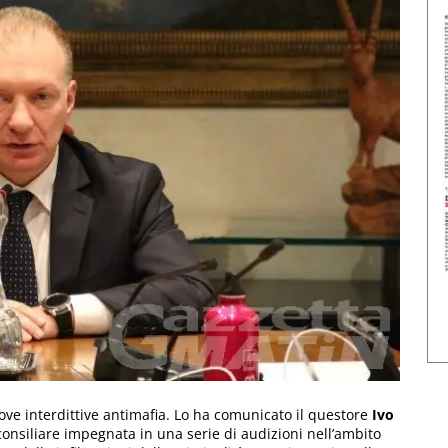
nove interdittive antimafia. Lo ha comunicato il questore
Ivo
onsiliare impegnata in una serie di audizioni nell’ambito