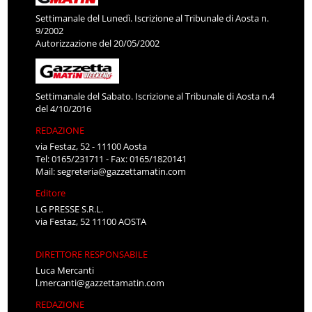
Settimanale del Lunedì. Iscrizione al Tribunale di Aosta n.
9/2002
Autorizzazione del 20/05/2002
Settimanale del Sabato. Iscrizione al Tribunale di Aosta n.4
del 4/10/2016
REDAZIONE
via Festaz, 52 - 11100 Aosta
Tel: 0165/231711 - Fax: 0165/1820141
Mail:
segreteria@gazzettamatin.com
Editore
LG PRESSE S.R.L.
via Festaz, 52 11100 AOSTA
DIRETTORE RESPONSABILE
Luca Mercanti
l.mercanti@gazzettamatin.com
REDAZIONE