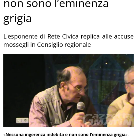
non sono l’eminenza
grigia
L'esponente di Rete Civica replica alle accuse
mossegli in Consiglio regionale
«
Nessuna ingerenza indebita e non sono l’eminenza grigia
».