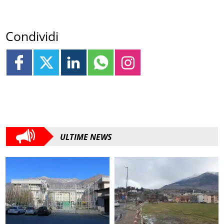
Condividi
ULTIME NEWS