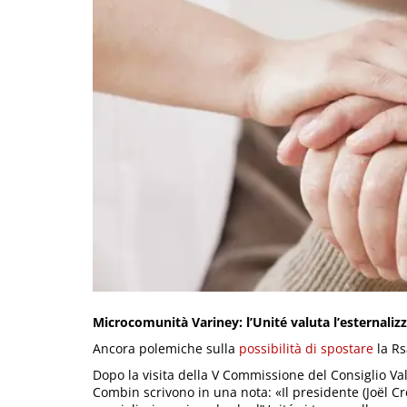
Microcomunità Variney: l’Unité valuta l’esternalizz
Ancora polemiche sulla
possibilità di spostare
la Rs
Dopo la visita della V Commissione del Consiglio Val
Combin scrivono in una nota: «Il presidente (Joël Cr