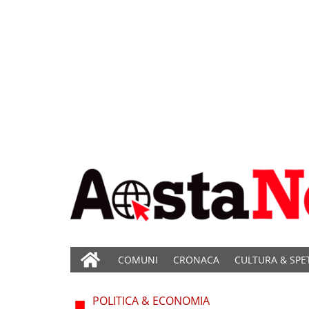
COMUNI
CRONACA
CULTURA & SPE
POLITICA & ECONOMIA