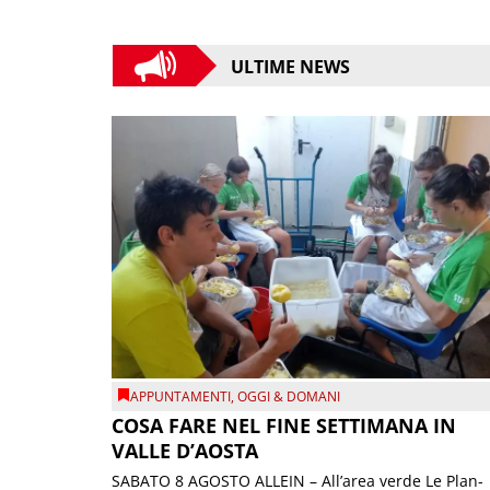
ULTIME NEWS
APPUNTAMENTI
,
OGGI & DOMANI
COSA FARE NEL FINE SETTIMANA IN
VALLE D’AOSTA
SABATO 8 AGOSTO ALLEIN – All’area verde Le Plan-