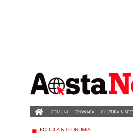
COMUNI
CRONACA
CULTURA & SPE
POLITICA & ECONOMIA