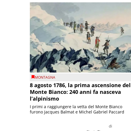
MONTAGNA
8 agosto 1786, la prima ascensione del
Monte Bianco: 240 anni fa nasceva
l’alpinismo
I primi a raggiungere la vetta del Monte Bianco
furono Jacques Balmat e Michel Gabriel Paccard
di